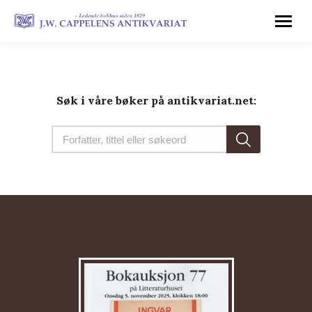
Søk i våre bøker på antikvariat.net: