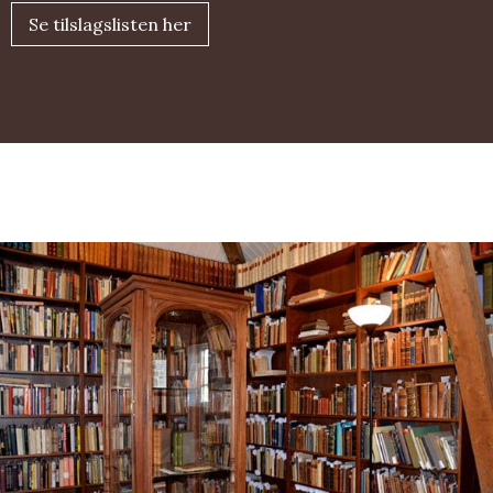
Se tilslagslisten her