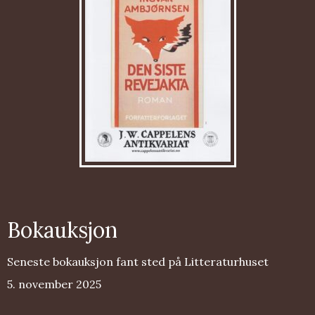
Bokauksjon
Seneste bokauksjon fant sted på Litteraturhuset
5. november 2025