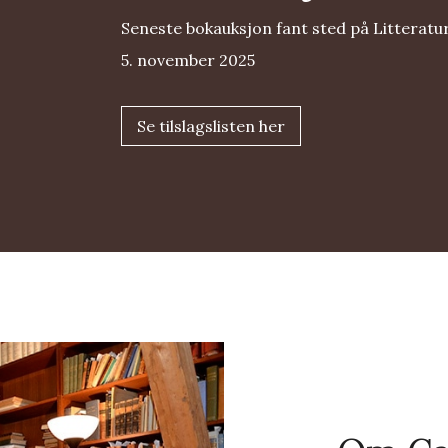
Seneste bokauksjon fant sted på Litteratu
5. november 2025
Se tilslagslisten her