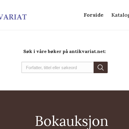
Forside
Katalo
Søk i våre bøker på antikvariat.net:
Bokauksjon